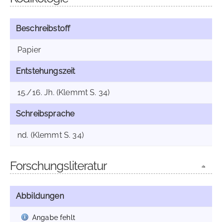
Beschreibstoff
Papier
Entstehungszeit
15./16. Jh. (Klemmt S. 34)
Schreibsprache
nd. (Klemmt S. 34)
Forschungsliteratur
Abbildungen
Angabe fehlt