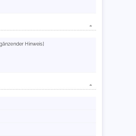
Ergänzender Hinweis]