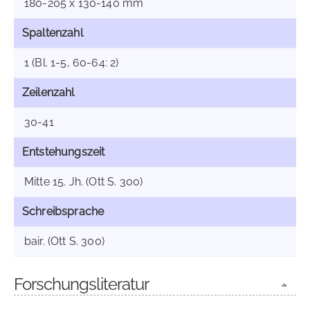
180-205 x 130-140 mm
Spaltenzahl
1 (Bl. 1-5, 60-64: 2)
Zeilenzahl
30-41
Entstehungszeit
Mitte 15. Jh. (Ott S. 300)
Schreibsprache
bair. (Ott S. 300)
Forschungsliteratur