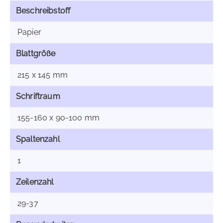
Beschreibstoff
Papier
Blattgröße
215 x 145 mm
Schriftraum
155-160 x 90-100 mm
Spaltenzahl
1
Zeilenzahl
29-37