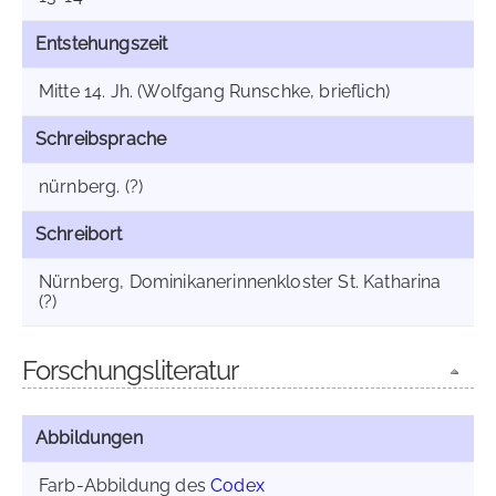
Entstehungszeit
Mitte 14. Jh. (Wolfgang Runschke, brieflich)
Schreibsprache
nürnberg. (?)
Schreibort
Nürnberg, Dominikanerinnenkloster St. Katharina
(?)
Forschungsliteratur
Abbildungen
Farb-Abbildung des
Codex