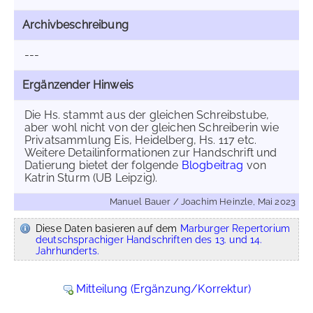
Archivbeschreibung
---
Ergänzender Hinweis
Die Hs. stammt aus der gleichen Schreibstube,
aber wohl nicht von der gleichen Schreiberin wie
Privatsammlung Eis, Heidelberg, Hs. 117 etc.
Weitere Detailinformationen zur Handschrift und
Datierung bietet der folgende
Blogbeitrag
von
Katrin Sturm (UB Leipzig).
Manuel Bauer / Joachim Heinzle, Mai 2023
Diese Daten basieren auf dem
Marburger Repertorium
deutschsprachiger Handschriften des 13. und 14.
Jahrhunderts.
Mitteilung (Ergänzung/Korrektur)