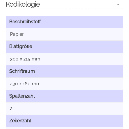
Kodikologie
Beschreibstoff
Papier
Blattgröße
300 x 215 mm
Schriftraum
230 x 160 mm
Spaltenzahl
2
Zeilenzahl