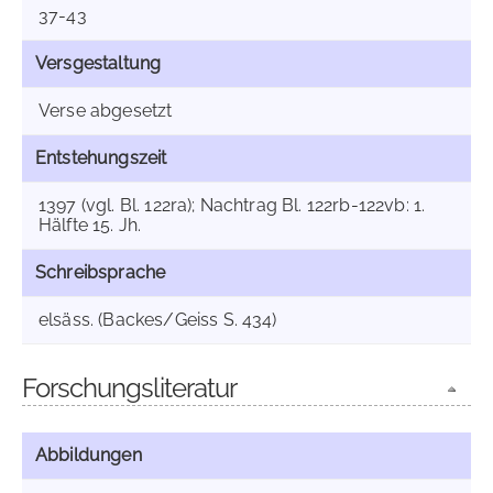
37-43
Versgestaltung
Verse abgesetzt
Entstehungszeit
1397 (vgl. Bl. 122ra); Nachtrag Bl. 122rb-122vb: 1.
Hälfte 15. Jh.
Schreibsprache
elsäss. (Backes/Geiss S. 434)
Forschungsliteratur
Abbildungen