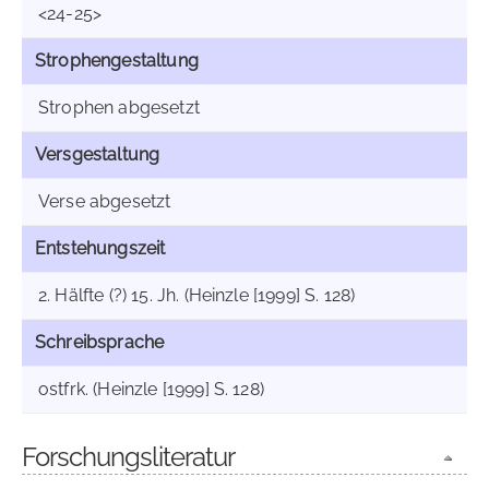
<24-25>
Strophengestaltung
Strophen abgesetzt
Versgestaltung
Verse abgesetzt
Entstehungszeit
2. Hälfte (?) 15. Jh. (Heinzle [1999] S. 128)
Schreibsprache
ostfrk. (Heinzle [1999] S. 128)
Forschungsliteratur