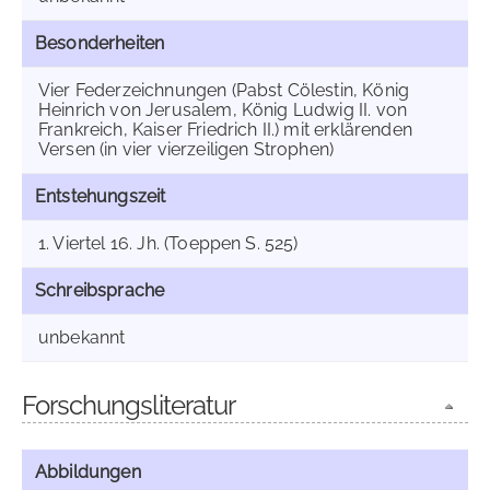
Besonderheiten
Vier Federzeichnungen (Pabst Cölestin, König
Heinrich von Jerusalem, König Ludwig II. von
Frankreich, Kaiser Friedrich II.) mit erklärenden
Versen (in vier vierzeiligen Strophen)
Entstehungszeit
1. Viertel 16. Jh. (Toeppen S. 525)
Schreibsprache
unbekannt
Forschungsliteratur
Abbildungen