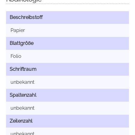
Beschreibstoff
Papier
Blattgröße
Folio
Schriftraum
unbekannt
Spaltenzahl
unbekannt
Zeilenzahl
unbekannt