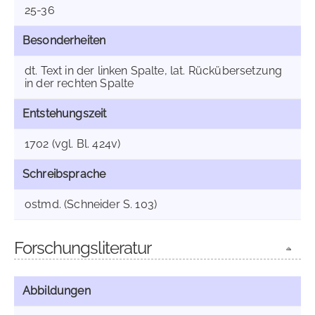
25-36
Besonderheiten
dt. Text in der linken Spalte, lat. Rückübersetzung
in der rechten Spalte
Entstehungszeit
1702 (vgl. Bl. 424v)
Schreibsprache
ostmd. (Schneider S. 103)
Forschungsliteratur
Abbildungen