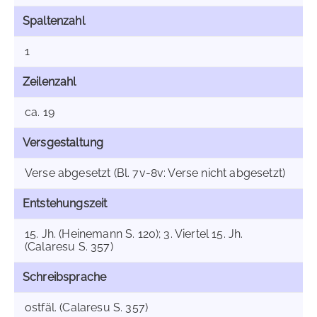
Spaltenzahl
1
Zeilenzahl
ca. 19
Versgestaltung
Verse abgesetzt (Bl. 7v-8v: Verse nicht abgesetzt)
Entstehungszeit
15. Jh. (Heinemann S. 120); 3. Viertel 15. Jh.
(Calaresu S. 357)
Schreibsprache
ostfäl. (Calaresu S. 357)