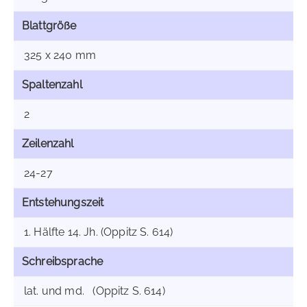
Blattgröße
325 x 240 mm
Spaltenzahl
2
Zeilenzahl
24-27
Entstehungszeit
1. Hälfte 14. Jh. (Oppitz S. 614)
Schreibsprache
lat. und md. (Oppitz S. 614)