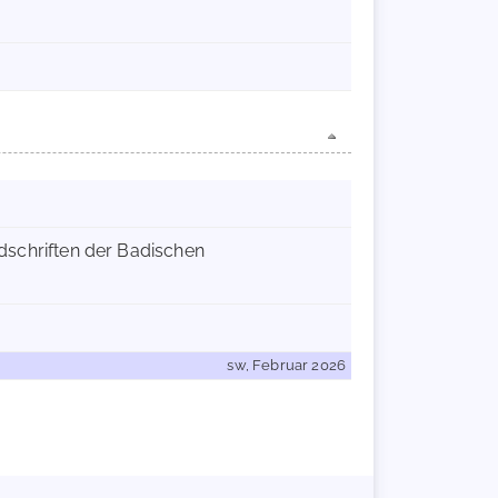
ndschriften der Badischen
sw, Februar 2026