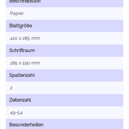
Beschreibstoff
Papier
Blattgröße
410 x 285 mm
Schriftraum
285 x 190 mm
Spaltenzahl
2
Zeilenzahl
49-54
Besonderheiten