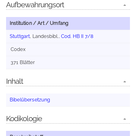
Aufbewahrungsort
Institution / Art / Umfang
Stuttgart
, Landesbibl.,
Cod. HB II 7/8
Codex
371 Blätter
Inhalt
Bibelübersetzung
Kodikologie