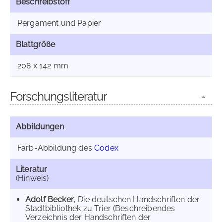
Beschreibstoff
Pergament und Papier
Blattgröße
208 x 142 mm
Forschungsliteratur
Abbildungen
Farb-Abbildung des
Codex
Literatur
(Hinweis)
Adolf Becker
, Die deutschen Handschriften der
Stadtbibliothek zu Trier (Beschreibendes
Verzeichnis der Handschriften der