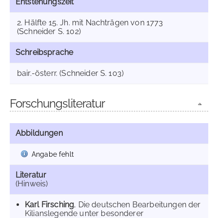
Entstehungszeit
2. Hälfte 15. Jh. mit Nachträgen von 1773
(Schneider S. 102)
Schreibsprache
bair.-österr. (Schneider S. 103)
Forschungsliteratur
Abbildungen
Angabe fehlt
Literatur
(Hinweis)
Karl Firsching
, Die deutschen Bearbeitungen der
Kilianslegende unter besonderer