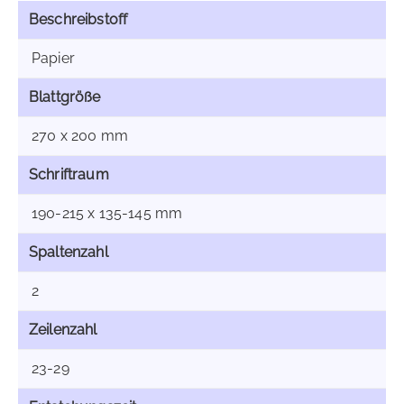
Beschreibstoff
Papier
Blattgröße
270 x 200 mm
Schriftraum
190-215 x 135-145 mm
Spaltenzahl
2
Zeilenzahl
23-29