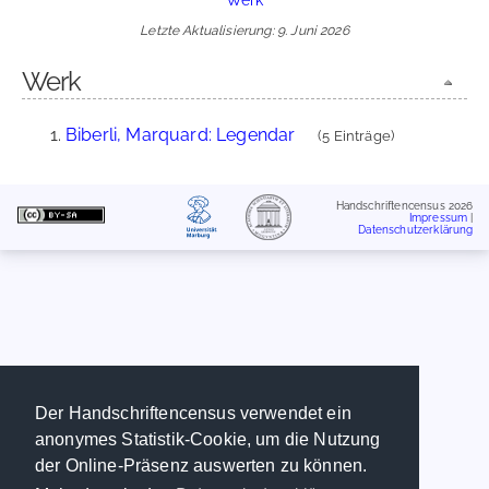
Letzte Aktualisierung: 9. Juni 2026
Werk
Biberli, Marquard: Legendar
(5 Einträge)
Handschriftencensus 2026
Impressum
|
Datenschutzerklärung
Der Handschriftencensus verwendet ein
anonymes Statistik-Cookie, um die Nutzung
der Online-Präsenz auswerten zu können.