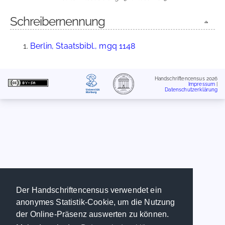
Schreibernennung
Berlin, Staatsbibl., mgq 1148
Handschriftencensus 2026
Impressum
|
Datenschutzerklärung
Der Handschriftencensus verwendet ein
anonymes Statistik-Cookie, um die Nutzung
der Online-Präsenz auswerten zu können.