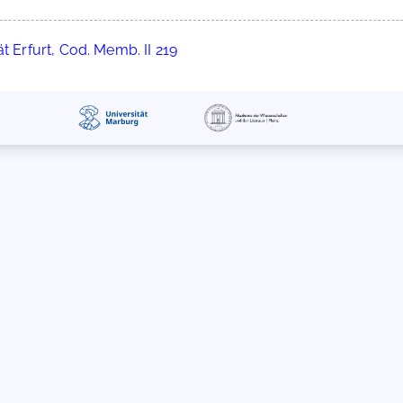
t Erfurt, Cod. Memb. II 219