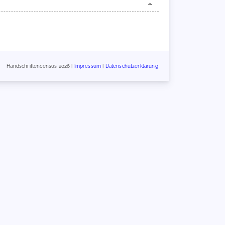
Handschriftencensus 2026 |
Impressum
|
Datenschutzerklärung