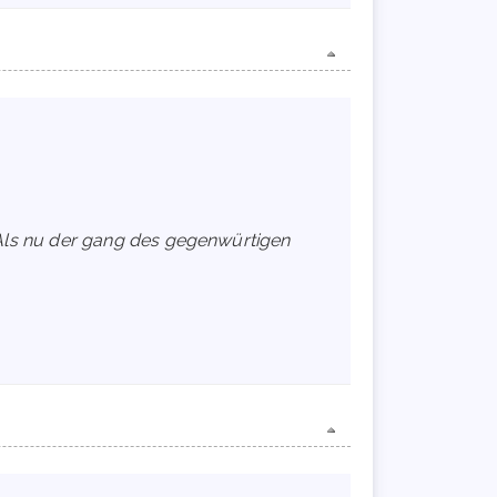
Als nu der gang des gegenwürtigen