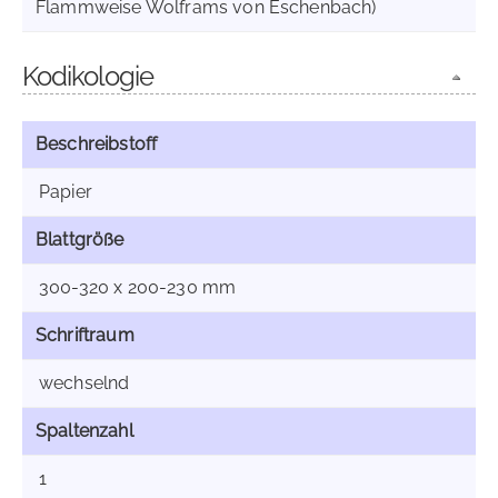
Flammweise Wolframs von Eschenbach)
Kodikologie
Beschreibstoff
Papier
Blattgröße
300-320 x 200-230 mm
Schriftraum
wechselnd
Spaltenzahl
1