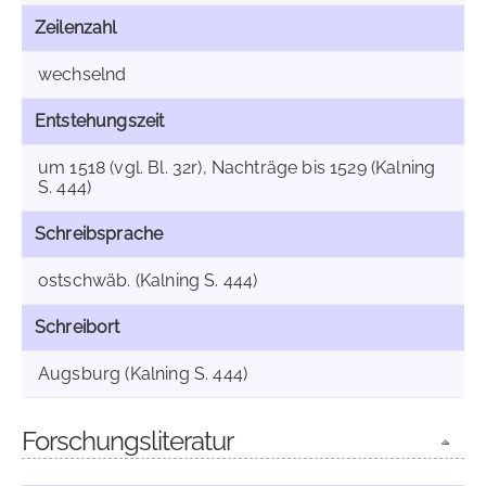
Zeilenzahl
wechselnd
Entstehungszeit
um 1518 (vgl. Bl. 32r), Nachträge bis 1529 (Kalning
S. 444)
Schreibsprache
ostschwäb. (Kalning S. 444)
Schreibort
Augsburg (Kalning S. 444)
Forschungsliteratur