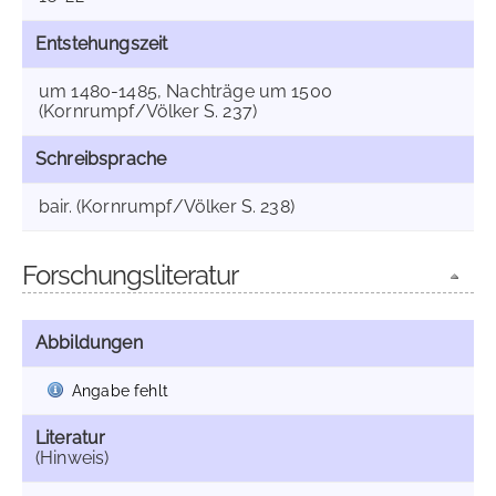
Entstehungszeit
um 1480-1485, Nachträge um 1500
(Kornrumpf/Völker S. 237)
Schreibsprache
bair. (Kornrumpf/Völker S. 238)
Forschungsliteratur
Abbildungen
Angabe fehlt
Literatur
(Hinweis)