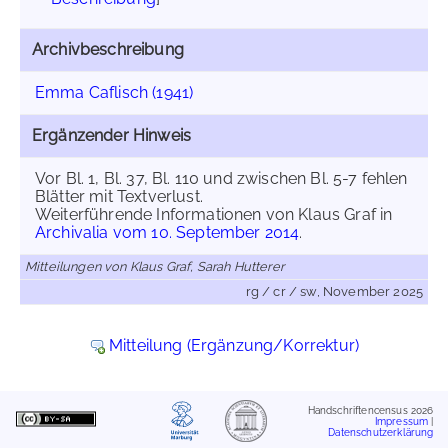
Archivbeschreibung
Emma Caflisch (1941)
Ergänzender Hinweis
Vor Bl. 1, Bl. 37, Bl. 110 und zwischen Bl. 5-7 fehlen
Blätter mit Textverlust.
Weiterführende Informationen von Klaus Graf in
Archivalia vom 10. September 2014
.
Mitteilungen von Klaus Graf, Sarah Hutterer
rg / cr / sw, November 2025
Mitteilung (Ergänzung/Korrektur)
Handschriftencensus 2026
Impressum
|
Datenschutzerklärung