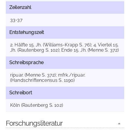
Zeilenzahl
33-37
Entstehungszeit
2. Hälfte 15. Jh. (Williams-Krapp S. 76); 4. Viertel 15.
Jh. (Rautenberg S. 102); Ende 15. Jh. (Menne S. 372)
Schreibsprache
ripuar. (Menne S. 372); mfrk./ripuar.
(Handschriftencensus S. 1190)
Schreibort
Köln (Rautenberg S. 102)
Forschungsliteratur