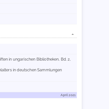
ten in ungarischen Bibliotheken, Bd. 2,
telalters in deutschen Sammlungen
April 2021