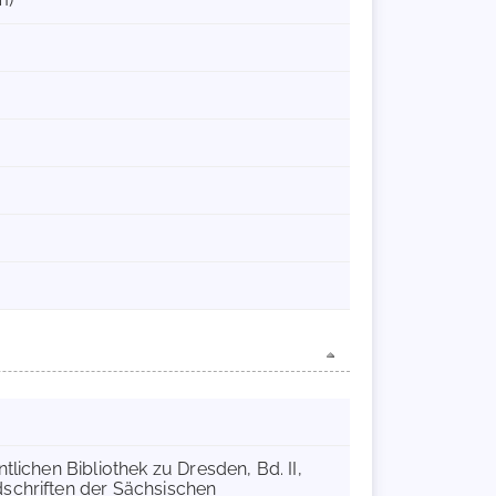
tlichen Bibliothek zu Dresden, Bd. II,
dschriften der Sächsischen