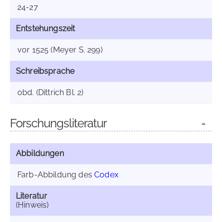
24-27
Entstehungszeit
vor 1525 (Meyer S. 299)
Schreibsprache
obd. (Dittrich Bl. 2)
Forschungsliteratur
Abbildungen
Farb-Abbildung des
Codex
Literatur
(Hinweis)