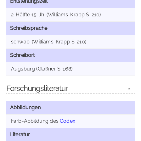
Entstehungszeit
2. Hälfte 15. Jh. (Williams-Krapp S. 210)
Schreibsprache
schwäb. (Williams-Krapp S. 210)
Schreibort
Augsburg (Glaßner S. 168)
Forschungsliteratur
Abbildungen
Farb-Abbildung des
Codex
Literatur