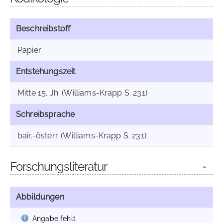
Beschreibstoff
Papier
Entstehungszeit
Mitte 15. Jh. (Williams-Krapp S. 231)
Schreibsprache
bair.-österr. (Williams-Krapp S. 231)
Forschungsliteratur
Abbildungen
Angabe fehlt