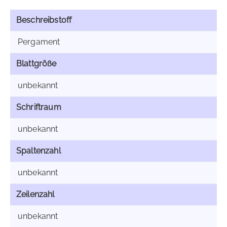
Beschreibstoff
Pergament
Blattgröße
unbekannt
Schriftraum
unbekannt
Spaltenzahl
unbekannt
Zeilenzahl
unbekannt