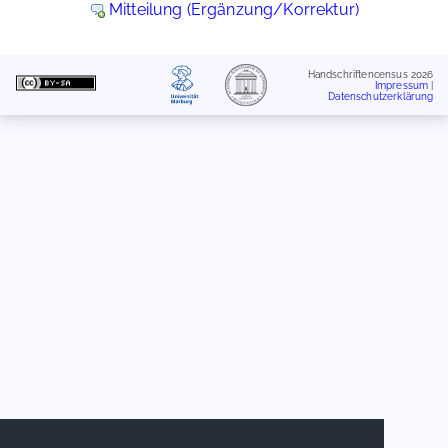
Mitteilung (Ergänzung/Korrektur)
Handschriftencensus 2026
Impressum
|
Datenschutzerklärung