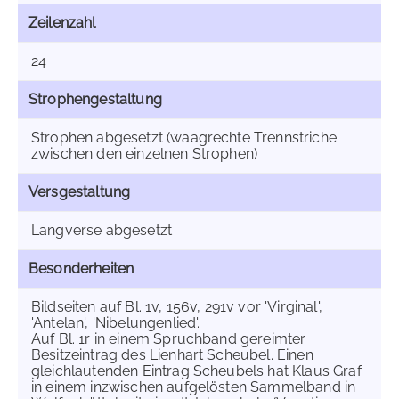
Zeilenzahl
24
Strophengestaltung
Strophen abgesetzt (waagrechte Trennstriche
zwischen den einzelnen Strophen)
Versgestaltung
Langverse abgesetzt
Besonderheiten
Bildseiten auf Bl. 1v, 156v, 291v vor 'Virginal',
'Antelan', 'Nibelungenlied'.
Auf Bl. 1r in einem Spruchband gereimter
Besitzeintrag des Lienhart Scheubel. Einen
gleichlautenden Eintrag Scheubels hat Klaus Graf
in einem inzwischen aufgelösten Sammelband in