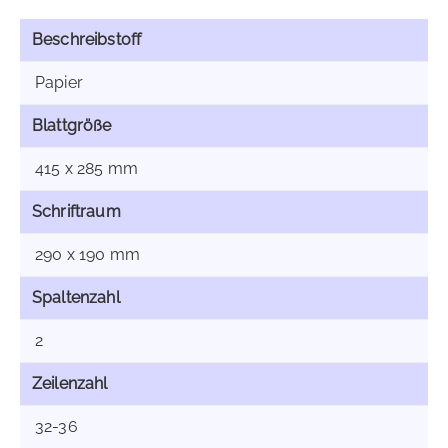
Beschreibstoff
Papier
Blattgröße
415 x 285 mm
Schriftraum
290 x 190 mm
Spaltenzahl
2
Zeilenzahl
32-36