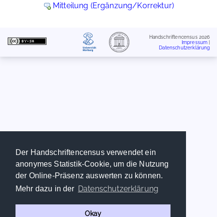
Mitteilung (Ergänzung/Korrektur)
Handschriftencensus 2026
Impressum
|
Datenschutzerklärung
Der Handschriftencensus verwendet ein
anonymes Statistik-Cookie, um die Nutzung
der Online-Präsenz auswerten zu können.
Datenschutzerklärung
Mehr dazu in der
Okay