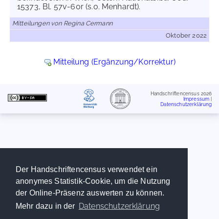
15373, Bl. 57v-60r (s.o. Menhardt).
Mitteilungen von Regina Cermann
Oktober 2022
Mitteilung (Ergänzung/Korrektur)
Handschriftencensus 2026
Impressum
|
Datenschutzerklärung
Der Handschriftencensus verwendet ein
anonymes Statistik-Cookie, um die Nutzung
der Online-Präsenz auswerten zu können.
Datenschutzerklärung
Mehr dazu in der