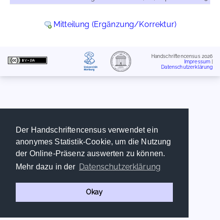
Mitteilung (Ergänzung/Korrektur)
Handschriftencensus 2026
Impressum
|
Datenschutzerklärung
Der Handschriftencensus verwendet ein
anonymes Statistik-Cookie, um die Nutzung
der Online-Präsenz auswerten zu können.
Datenschutzerklärung
Mehr dazu in der
Okay