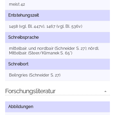
meist 42
Entstehungszeit
1458 (vgl. Bl. 447v), 1467 (vgl. Bl. 536v)
Schreibsprache
mittelbair. und nordbair (Schneider S. 27); nördl.
Mittelbair. (Steer/Klimanek S. 65*)
Schreibort
Beilngries (Schneider S. 27)
Forschungsliteratur
Abbildungen