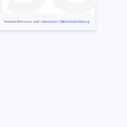
Handschriftencensus 2026 |
Impressum
|
Datenschutzerklärung