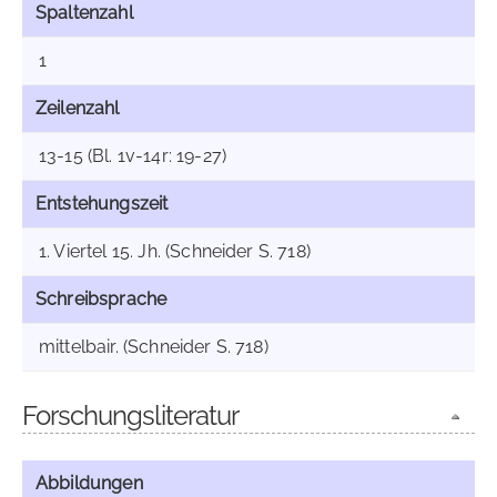
Spaltenzahl
1
Zeilenzahl
13-15 (Bl. 1v-14r: 19-27)
Entstehungszeit
1. Viertel 15. Jh. (Schneider S. 718)
Schreibsprache
mittelbair. (Schneider S. 718)
Forschungsliteratur
Abbildungen