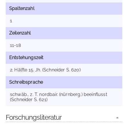
Spaltenzahl
1
Zeilenzahl
11-18
Entstehungszeit
2. Hälfte 15. Jh. (Schneider S. 620)
Schreibsprache
schwäb., z. T. nordbair. (nürnberg.) beeinflusst
(Schneider S. 621)
Forschungsliteratur