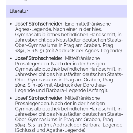
Literatur
Josef Strohschneider
, Eine mittelfränkische
Agnes-Legende. Nach einer in der hies.
Gymnasialbibliothek befindlichen Handschrift, in:
Jahresbericht des Neustädter deutschen Staats-
Ober-Gymnasiums in Prag am Graben, Prag
1891, S. 16-51 (mit Abdruck der Agnes-Legende).
Josef Strohschneider
, Mittelfränkische
Prosalegenden. Nach der in der hiesigen
Gymnasialbibliothek befindlichen Handschrift, in:
Jahresbericht des Neustädter deutschen Staats-
Ober-Gymnasiums in Prag am Graben, Prag
1892, S. 3-26 (mit Abdruck der Dorothea-
Legende und Barbara-Legende [Anfang]).
Josef Strohschneider
, Mittelfränkische
Prosalegenden. Nach der in der hiesigen
Gymnasialbibliothek befindlichen Handschrift, in:
Jahresbericht des Neustädter deutschen Staats-
Ober-Gymnasiums in Prag am Graben, Prag
1893, S. 3-31 (mit Abdruck der Barbara-Legende
[Schluss] und Agatha-Legende).