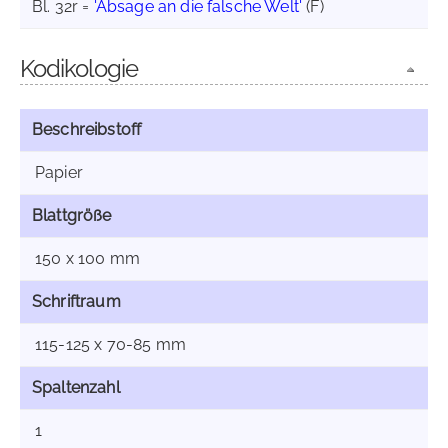
Bl. 32r =
'Absage an die falsche Welt'
(F)
Kodikologie
Beschreibstoff
Papier
Blattgröße
150 x 100 mm
Schriftraum
115-125 x 70-85 mm
Spaltenzahl
1