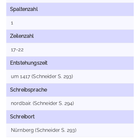
Spaltenzahl
1
Zeilenzahl
17-22
Entstehungszeit
um 1417 (Schneider S. 293)
Schreibsprache
nordbair. (Schneider S. 294)
Schreibort
Nürnberg (Schneider S. 293)