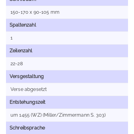
150-170 x 90-105 mm
Spaltenzahl
1
Zeilenzahl
22-28
Versgestaltung
Verse abgesetzt
Entstehungszeit
um 1455 (WZ) (Miller/Zimmermann S. 303)
Schreibsprache