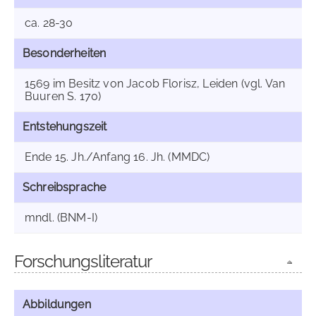
ca. 28-30
Besonderheiten
1569 im Besitz von Jacob Florisz, Leiden (vgl. Van
Buuren S. 170)
Entstehungszeit
Ende 15. Jh./Anfang 16. Jh. (MMDC)
Schreibsprache
mndl. (BNM-I)
Forschungsliteratur
Abbildungen