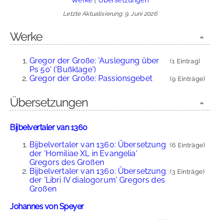
Letzte Aktualisierung: 9. Juni 2026
Werke
Gregor der Große: 'Auslegung über
(1 Eintrag)
Ps 50' ('Bußklage')
Gregor der Große: Passionsgebet
(9 Einträge)
Übersetzungen
Bijbelvertaler van 1360
Bijbelvertaler van 1360: Übersetzung
(6 Einträge)
der 'Homiliae XL in Evangelia'
Gregors des Großen
Bijbelvertaler van 1360: Übersetzung
(3 Einträge)
der 'Libri IV dialogorum' Gregors des
Großen
Johannes von Speyer