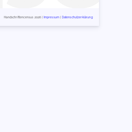
Handschriftencensus 2026 |
Impressum
|
Datenschutzerklärung