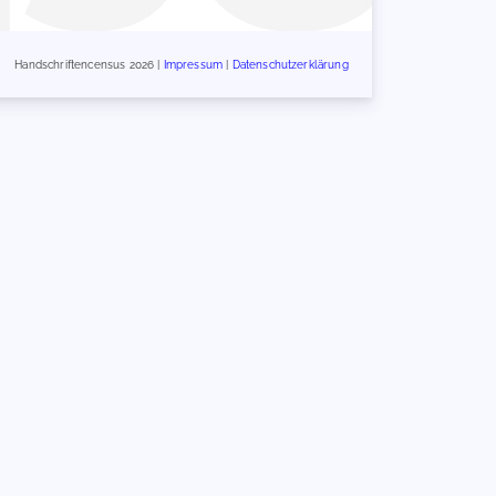
Handschriftencensus 2026 |
Impressum
|
Datenschutzerklärung