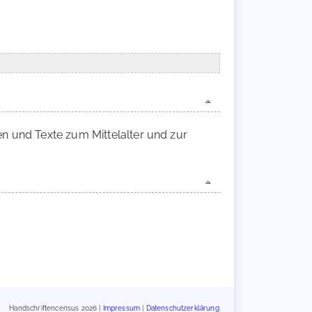
en und Texte zum Mittelalter und zur
Handschriftencensus 2026 |
Impressum
|
Datenschutzerklärung