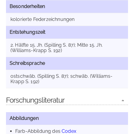
Besonderheiten
kolorierte Federzeichnungen
Entstehungszeit
2. Hälfte 15. Jh. (Spilling S. 87); Mitte 15. Jh.
(Williams-Krapp S. 192)
Schreibsprache
ostschwäb. (Spilling S. 87); schwäb. (Williams-
Krapp S. 192)
Forschungsliteratur
Abbildungen
Farb-Abbildung des
Codex