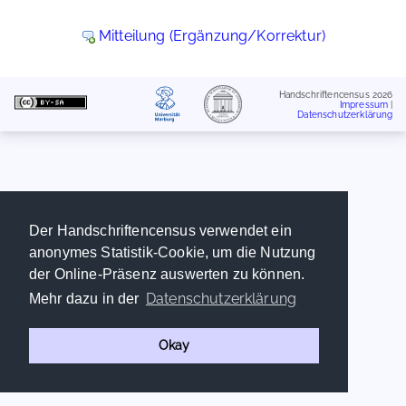
Mitteilung (Ergänzung/Korrektur)
Handschriftencensus 2026
Impressum
|
Datenschutzerklärung
Der Handschriftencensus verwendet ein
anonymes Statistik-Cookie, um die Nutzung
der Online-Präsenz auswerten zu können.
Datenschutzerklärung
Mehr dazu in der
Okay