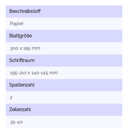
Beschreibstoff
Papier
Blattgröße
300 x 195 mm
Schriftraum
195-210 x 140-145 mm
Spaltenzahl
2
Zeilenzahl
35-40