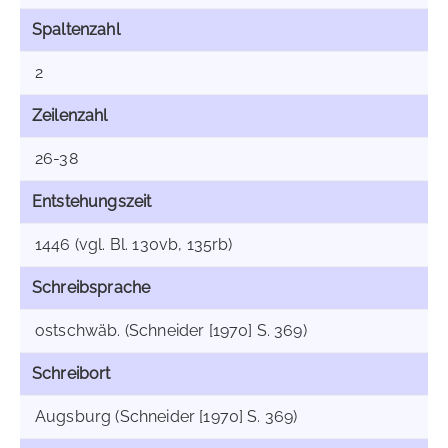
Spaltenzahl
2
Zeilenzahl
26-38
Entstehungszeit
1446 (vgl. Bl. 130vb, 135rb)
Schreibsprache
ostschwäb. (Schneider [1970] S. 369)
Schreibort
Augsburg (Schneider [1970] S. 369)