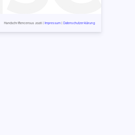
Handschriftencensus 2026 |
Impressum
|
Datenschutzerklärung