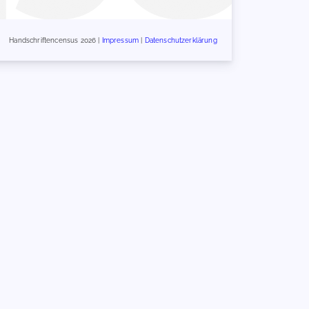
Handschriftencensus 2026 |
Impressum
|
Datenschutzerklärung